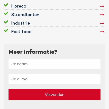
Horeca
Strandtenten
Industrie
Fast food
Meer informatie?