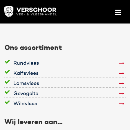
Ons assortiment
Rundvlees
Kalfsvlees
Lamsvlees
Gevogelte
Wildvlees
Wij leveren aan...