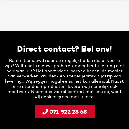
Direct contact? Bel ons!
Bent u benieuwd naar de mogelijkheden die er voor u
zijn? Wilt u iets nieuws proberen, maar bent u er nog niet
helemaal uit? Het soort vlees, hoeveelheden, de manier
van verwerken, kruiden- en specerijenmix, tijdstip van
levering... Wij zeggen nogal eens: het kan allemaal. Naast
onze standaardproducten, leveren wij namelijk ook
maatwerk. Neem dus vooral contact met ons op, want
wij denken graag met u mee!
071 522 28 68